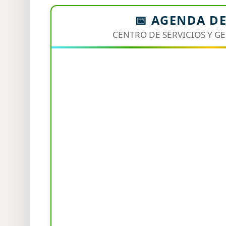
📅 AGENDA D
CENTRO DE SERVICIOS Y G