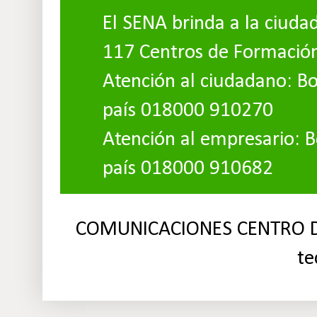
El SENA brinda a la ciuda
117 Centros de Formació
Atención al ciudadano: Bo
país 018000 910270
Atención al empresario: B
país 018000 910682
COMUNICACIONES CENTRO DE
te