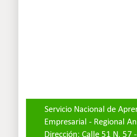
Servicio Nacional de Apre
Empresarial - Regional An
Dirección: Calle 51 N. 57 