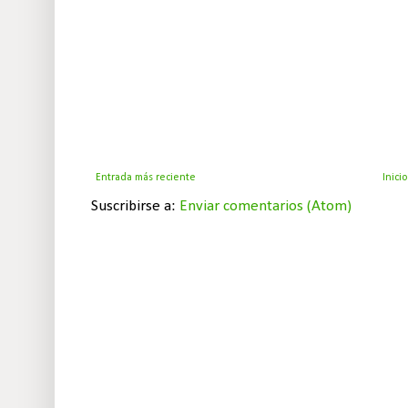
Entrada más reciente
Inicio
Suscribirse a:
Enviar comentarios (Atom)