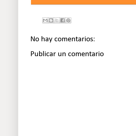
No hay comentarios:
Publicar un comentario