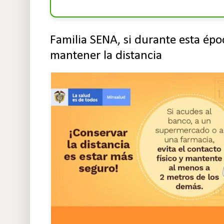
Familia SENA, si durante esta épo
mantener la distancia